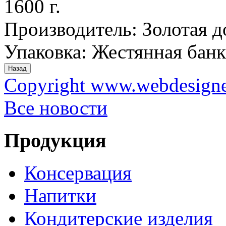
1600 г.
Производитель:
Золотая д
Упаковка
:
Жестянная банк
Copyright www.webdesigner
Все новости
Продукция
Консервация
Напитки
Кондитерские изделия