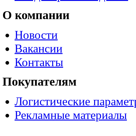
О компании
Новости
Вакансии
Контакты
Покупателям
Логистические параме
Рекламные материалы