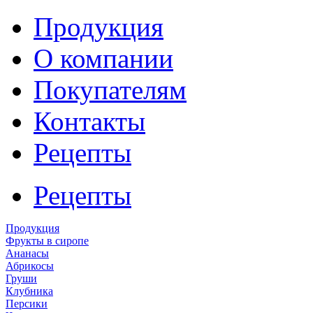
Продукция
О компании
Покупателям
Контакты
Рецепты
Рецепты
Продукция
Фрукты в сиропе
Ананасы
Абрикосы
Груши
Клубника
Персики