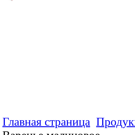
Главная страница
Продук