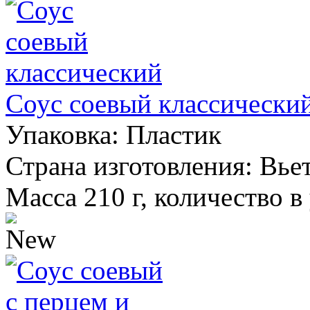
Соус соевый классически
Упаковка:
Пластик
Страна изготовления:
Вье
Масса 210 г, количество в