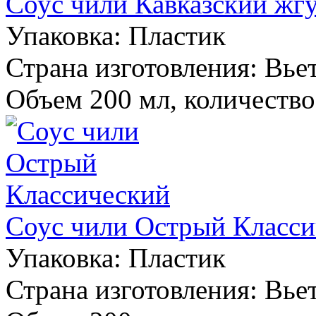
Соус чили Кавказский жг
Упаковка:
Пластик
Страна изготовления:
Вье
Объем 200 мл, количество 
Соус чили Острый Класс
Упаковка:
Пластик
Страна изготовления:
Вье