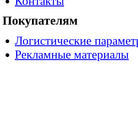
Контакты
Покупателям
Логистические параме
Рекламные материалы