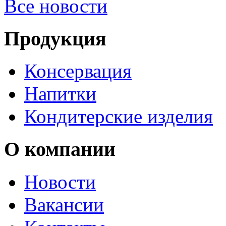
Все новости
Продукция
Консервация
Напитки
Кондитерские изделия
О компании
Новости
Вакансии