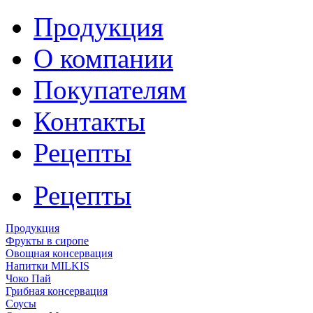
Продукция
О компании
Покупателям
Контакты
Рецепты
Рецепты
Продукция
Фрукты в сиропе
Овощная консервация
Напитки MILKIS
Чоко Пай
Грибная консервация
Соусы