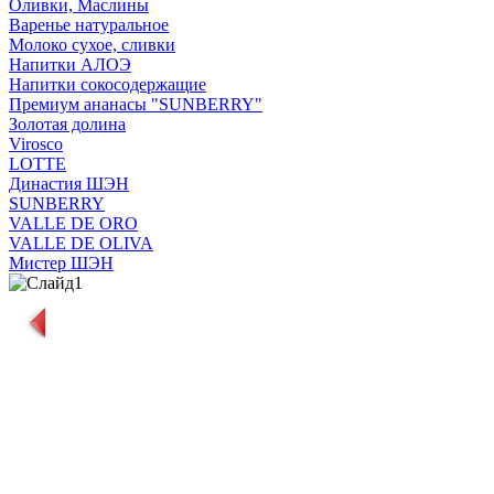
Оливки, Маслины
Варенье натуральное
Молоко сухое, сливки
Напитки АЛОЭ
Напитки сокосодержащие
Премиум ананасы "SUNBERRY"
Золотая долина
Virosco
LOTTE
Династия ШЭН
SUNBERRY
VALLE DE ORO
VALLE DE OLIVA
Мистер ШЭН