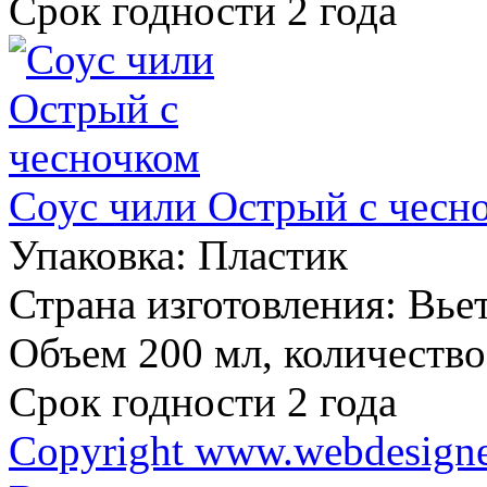
Срок годности 2 года
Соус чили Острый с чесн
Упаковка:
Пластик
Страна изготовления:
Вье
Объем 200 мл, количество 
Срок годности 2 года
Copyright www.webdesigner