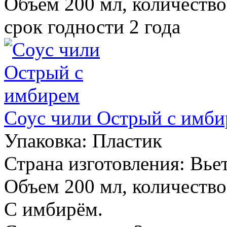
Объем 200 мл, количество 
срок годности 2 года
Соус чили Острый с имб
Упаковка:
Пластик
Страна изготовления:
Вье
Объем 200 мл, количество 
С имбирём.