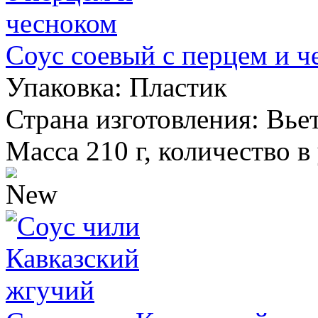
Соус соевый с перцем и ч
Упаковка:
Пластик
Страна изготовления:
Вье
Масса 210 г, количество в