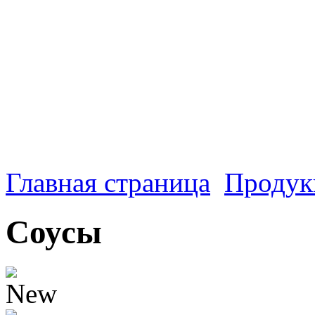
Главная страница
Продук
Соусы