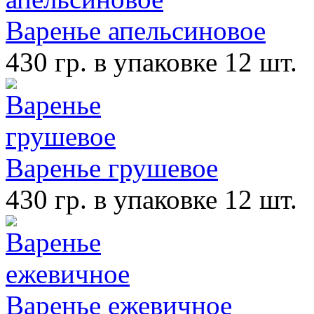
Варенье апельсиновое
430 гр. в упаковке 12 шт.
Варенье грушевое
430 гр. в упаковке 12 шт.
Варенье ежевичное