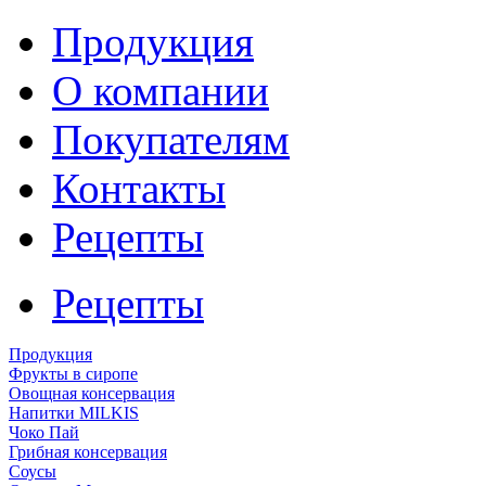
Продукция
О компании
Покупателям
Контакты
Рецепты
Рецепты
Продукция
Фрукты в сиропе
Овощная консервация
Напитки MILKIS
Чоко Пай
Грибная консервация
Соусы