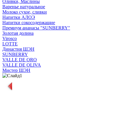
Оливки, Маслины
Варенье натуральное
Молоко сухое, сливки
Напитки АЛОЭ
Напитки сокосодержащие
Премиум ананасы "SUNBERRY"
Золотая долина
Virosco
LOTTE
Династия ШЭН
SUNBERRY
VALLE DE ORO
VALLE DE OLIVA
Мистер ШЭН