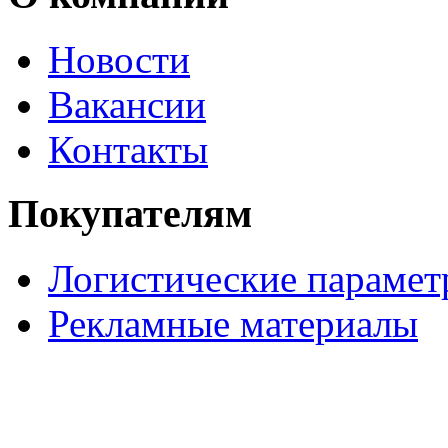
Новости
Вакансии
Контакты
Покупателям
Логистические параме
Рекламные материалы