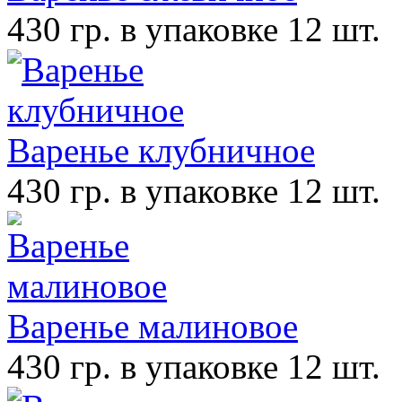
430 гр. в упаковке 12 шт.
Варенье клубничное
430 гр. в упаковке 12 шт.
Варенье малиновое
430 гр. в упаковке 12 шт.