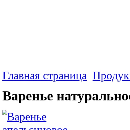
Главная страница
Продук
Варенье натурально