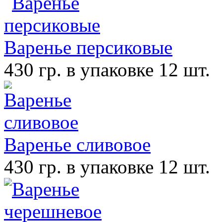
Варенье персиковые
430 гр. в упаковке 12 шт.
Варенье сливовое
430 гр. в упаковке 12 шт.