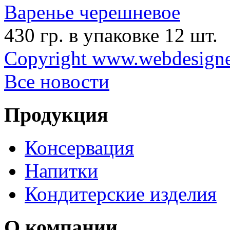
Варенье черешневое
430 гр. в упаковке 12 шт.
Copyright www.webdesigner
Все новости
Продукция
Консервация
Напитки
Кондитерские изделия
О компании