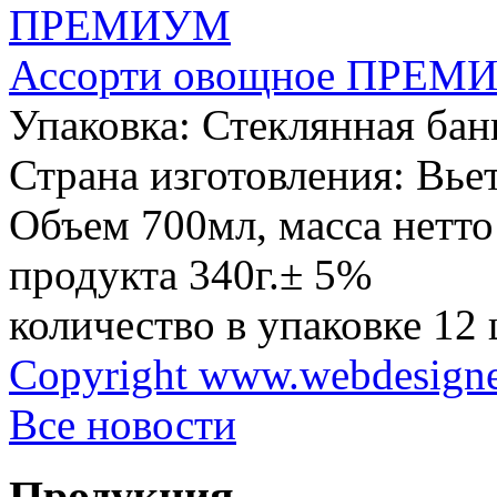
Ассорти овощное ПРЕМ
Упаковка:
Стеклянная бан
Страна изготовления:
Вье
Объем 700мл, масса нетто
продукта 340г.± 5%
количество в упаковке 12 
Copyright www.webdesigner
Все новости
Продукция