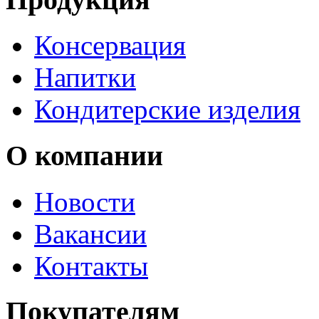
Консервация
Напитки
Кондитерские изделия
О компании
Новости
Вакансии
Контакты
Покупателям