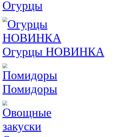
Огурцы
Огурцы НОВИНКА
Помидоры