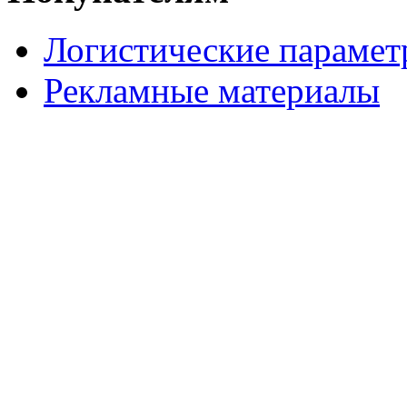
Логистические параме
Рекламные материалы