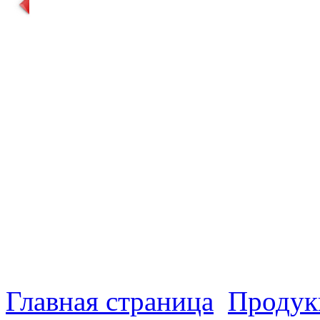
Главная страница
Продук