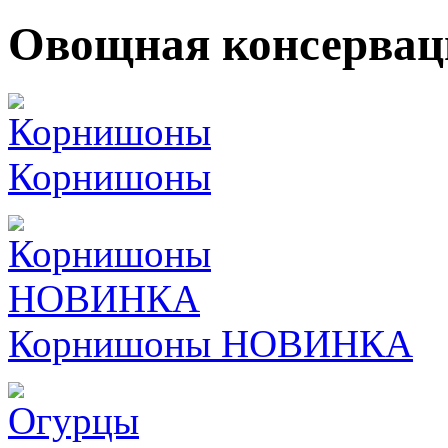
Овощная консервац
Корнишоны
Корнишоны НОВИНКА