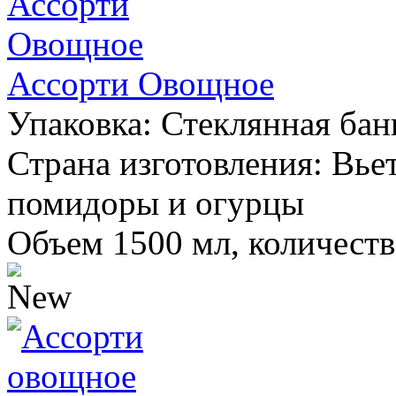
Ассорти Овощное
Упаковка:
Стеклянная бан
Страна изготовления:
Вье
помидоры и огурцы
Объем 1500 мл, количеств