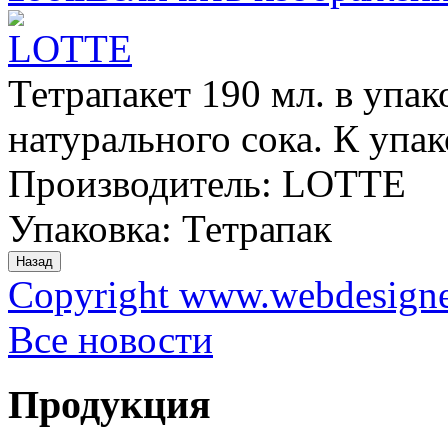
Тетрапакет 190 мл. в упа
натурального сока. К упак
Производитель:
LOTTE
Упаковка
:
Тетрапак
Copyright www.webdesigner
Все новости
Продукция