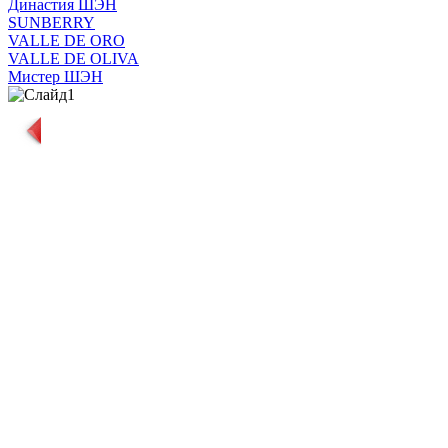
Династия ШЭН
SUNBERRY
VALLE DE ORO
VALLE DE OLIVA
Мистер ШЭН