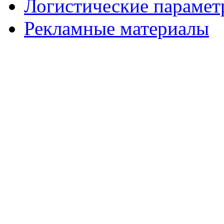
Логистические параме
Рекламные материалы