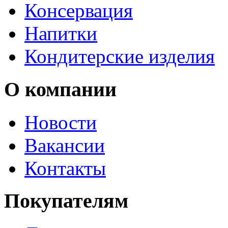
Консервация
Напитки
Кондитерские изделия
О компании
Новости
Вакансии
Контакты
Покупателям