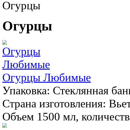
Огурцы
Огурцы
Огурцы Любимые
Упаковка:
Стеклянная бан
Страна изготовления:
Вье
Объем 1500 мл, количество