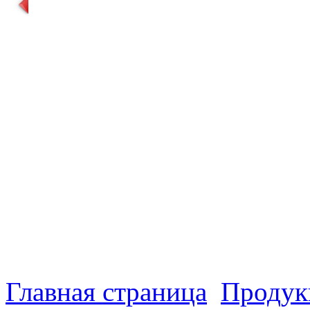
Главная страница
Продук