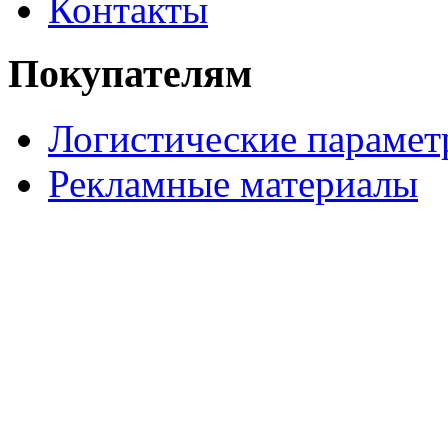
Контакты
Покупателям
Логистические параме
Рекламные материалы