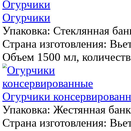
Огурчики
Упаковка:
Стеклянная бан
Страна изготовления:
Вье
Объем 1500 мл, количество
Огурчики консервирован
Упаковка:
Жестянная банк
Страна изготовления:
Вье