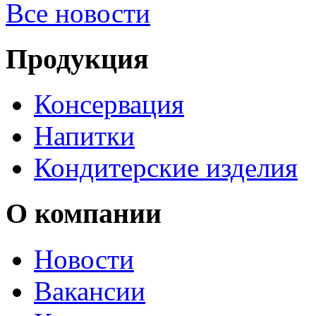
Все новости
Продукция
Консервация
Напитки
Кондитерские изделия
О компании
Новости
Вакансии