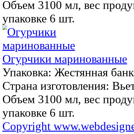
Объем 3100 мл, вес продук
упаковке 6 шт.
Огурчики маринованные
Упаковка:
Жестянная банк
Страна изготовления:
Вье
Объем 3100 мл, вес продук
упаковке 6 шт.
Copyright www.webdesigner